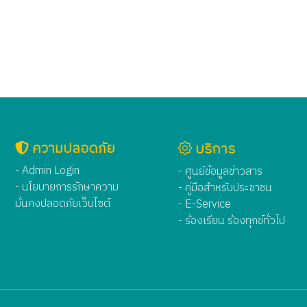
ความปลอดภัย
บริการ
- Admin Login
- ศูนย์ข้อมูลข่าวสาร
- นโยบายการรักษาความ
- คู่มือสำหรับประชาชน
มั่นคงปลอดภัยเว็บไซต์
- E-Service
- ร้องเรียน ร้องทุกข์ทั่วไป