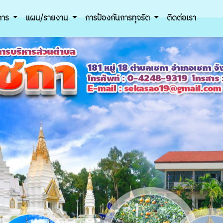
ิการ
แผน/รายงาน
การป้องกันการทุจริต
ติดต่อเรา