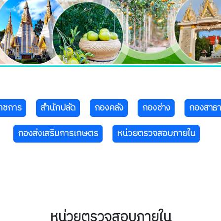
ราชการ
สำนักปลัด
กองคลัง
กองช่าง
กองสาธ
กองส่งเสริมการเกษตร
หน่วยตรวจสอบภายใน
หน่วยตรวจสอบภายใน