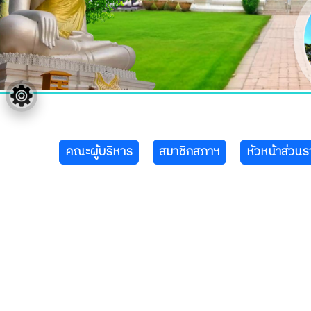
คณะผู้บริหาร
สมาชิกสภาฯ
หัวหน้าส่วน