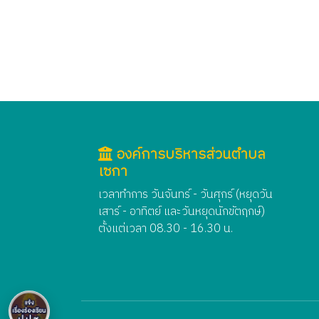
องค์การบริหารส่วนตำบล
เซกา
เวลาทำการ วันจันทร์ - วันศุกร์ (หยุดวัน
เสาร์ - อาทิตย์ และวันหยุดนักขัตฤกษ์)
ตั้งแต่เวลา 08.30 - 16.30 น.