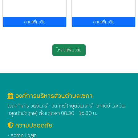
อ่านเพิ่มเติม
อ่านเพิ่มเติม
โหลดเพิ่มเติม
องค์การบริหารส่วนตำบลเซกา
เวลาทำการ วันจันทร์ - วันศุกร์ (หยุดวันเสาร์ - อาทิตย์ และวัน
หยุดนักขัตฤกษ์) ตั้งแต่เวลา 08.30 - 16.30 น.
ความปลอดภัย
- Admin Login