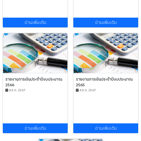
อ่านเพิ่มเติม
อ่านเพิ่มเติม
รายงานการเงินประจำปีงบประมาณ
รายงานการเงินประจำปีงบประมาณ
2566
2565
4 ส.ค. 2567
4 ส.ค. 2567
อ่านเพิ่มเติม
อ่านเพิ่มเติม