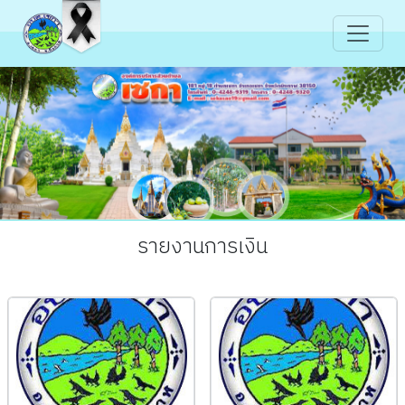
รายงานการเงิน