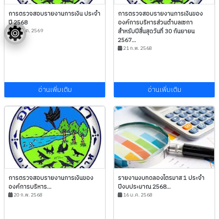
การตรวจสอบรายงานการเงิน ประจำ
การตรวจสอบรายงานการเงินของ
ปี 2568
องค์การบริหารส่วนตำบลเซกา
27 มี.ค. 2569
สำหรับปีสิ้นสุดวันที่ 30 กันยายน
2567...
21 ก.พ. 2568
อ่านเพิ่มเติม
อ่านเพิ่มเติม
การตรวจสอบรายงานการเงินของ
รายงานงบทดลองไตรมาส 1 ประจำ
องค์การบริหาร...
ปีงบประมาณ 2568...
20 ก.พ. 2568
16 ม.ค. 2568