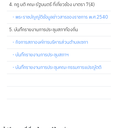
4. กฏ มติ คณะรัฐมนตรี ที่เกี่ยวข้อง มาตรา 7(4)
- พระราชบัญญัติข้อมูลข่าวสารของราชการ พ.ศ.2540
5. บันทึกรายงานการประชุมสภาท้องถิ่น
- กิจการสภาองค์การบริหารส่วนตำบลเซกา
- บันทึกรายงานการประชุมสภาฯ
- บันทึกรายงานการประชุมคณะกรรมการแปรญัตติ