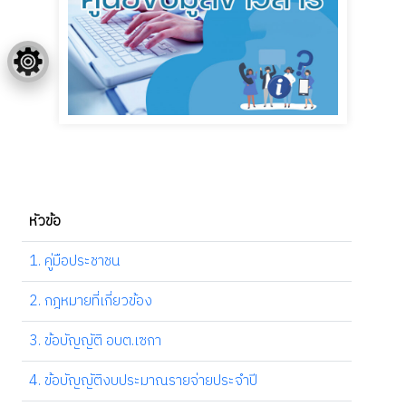
หัวข้อ
1. คู่มือประชาชน
2. กฎหมายที่เกี่ยวข้อง
3. ข้อบัญญัติ อบต.เซกา
4. ข้อบัญญัติงบประมาณรายจ่ายประจำปี