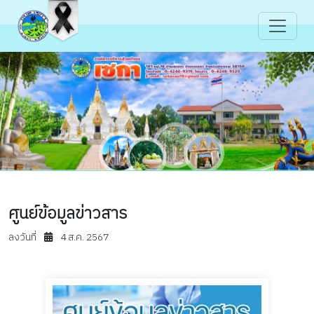
ศูนย์ข้อมูลข่าวสาร
ลงวันที่
4 ส.ค. 2567