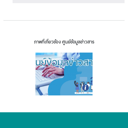
ภาพที่เกี่ยวข้อง ศูนย์ข้อมูลข่าวสาร