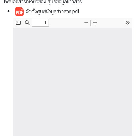
ไฟล์เอกสารที่เกี่ยวข้อง ศูนย์ข้อมูลข่าวสาร
จัดตั้งศูนย์ข้อมูลข่าวสาร.pdf