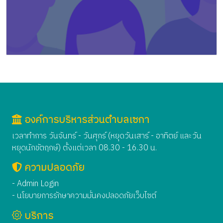
องค์การบริหารส่วนตำบลเซกา
เวลาทำการ วันจันทร์ - วันศุกร์ (หยุดวันเสาร์ - อาทิตย์ และวัน
หยุดนักขัตฤกษ์) ตั้งแต่เวลา 08.30 - 16.30 น.
ความปลอดภัย
- Admin Login
- นโยบายการรักษาความมั่นคงปลอดภัยเว็บไซต์
บริการ