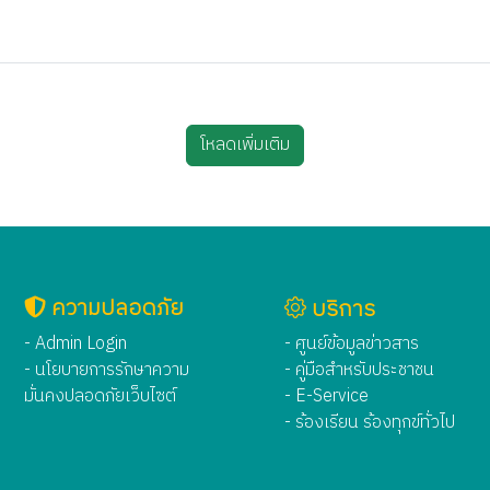
โหลดเพิ่มเติม
ความปลอดภัย
บริการ
- Admin Login
- ศูนย์ข้อมูลข่าวสาร
- นโยบายการรักษาความ
- คู่มือสำหรับประชาชน
มั่นคงปลอดภัยเว็บไซต์
- E-Service
- ร้องเรียน ร้องทุกข์ทั่วไป