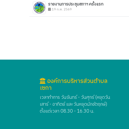
รายงานการประชุมสภาฯ ครั้งแรก
19 ก.พ. 2569
องค์การบริหารส่วนตำบล
เซกา
เวลาทำการ วันจันทร์ - วันศุกร์ (หยุดวัน
เสาร์ - อาทิตย์ และวันหยุดนักขัตฤกษ์)
ตั้งแต่เวลา 08.30 - 16.30 น.