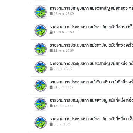
รายงานการประชุมสภา สมัยวิสามัญ สมัยที่สอง ครั
25 พ.ค. 2569
รายงานการประชุมสภา สมัยสามัญ สมัยที่สอง ครั้ง
15 พ.ค. 2569
รายงานการประชุมสภา สมัยสามัญ สมัยที่สอง ครั้ง
11 พ.ค. 2569
รายงานการประชุมสภา สมัยวิสามัญ สมัยที่หนึ่ง ครั
9 เม.ย. 2569
รายงานการประชุมสภา สมัยวิสามัญ สมัยที่หนึ่ง ครั
31 มี.ค. 2569
รายงานการประชุมสภา สมัยสามัญ สมัยที่หนึ่ง ครั้
13 มี.ค. 2569
รายงานการประชุมสภา สมัยสามัญ สมัยที่หนึ่ง ครั้
5 มี.ค. 2569