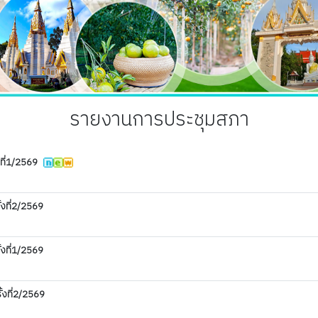
รายงานการประชุมสภา
ที่1/2569
งที่2/2569
งที่1/2569
้งที่2/2569