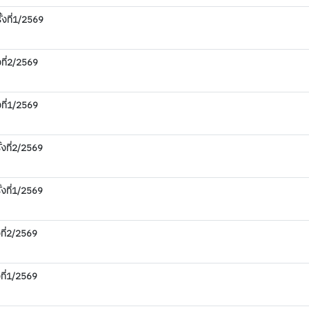
้งที่1/2569
ที่2/2569
ที่1/2569
้งที่2/2569
้งที่1/2569
งที่2/2569
งที่1/2569