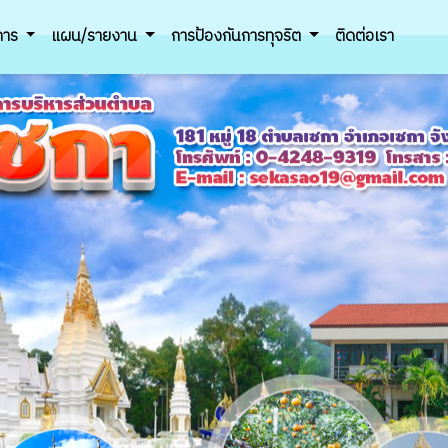
ิการ
แผน/รายงาน
การป้องกันการทุจริต
ติดต่อเรา