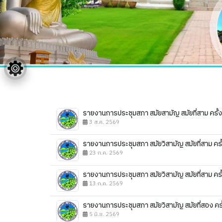
รายงานการประชุมสภา สมัยสามัญ สมัยที่สาม ครั้ง
3 ส.ค. 2569
รายงานการประชุมสภา สมัยวิสามัญ สมัยที่สาม ครั้
23 ก.ค. 2569
รายงานการประชุมสภา สมัยวิสามัญ สมัยที่สาม ครั้
13 ก.ค. 2569
รายงานการประชุมสภา สมัยวิสามัญ สมัยที่สอง ครั
5 มิ.ย. 2569