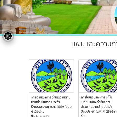
แผนและความก้า
รายงานผลการดำเนินงานตาม
การโอนเงินและการแก้ไข
แผนดำเนินการ ประจำ
เปลี่ยนแปลงคำชี้แจงงบ
ปีงบประมาณ พ.ศ. 2569 (รอบ
ประมาณรายจ่ายประจำ
6 เดือน)...
ปีงบประมาณ พ.ศ. 2569 ครั
7 เม.ย. 2569
ที่ 3...