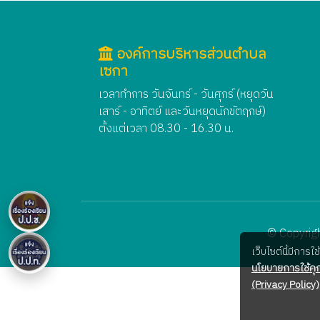
องค์การบริหารส่วนตำบล
เซกา
เวลาทำการ วันจันทร์ - วันศุกร์ (หยุดวัน
เสาร์ - อาทิตย์ และวันหยุดนักขัตฤกษ์)
ตั้งแต่เวลา 08.30 - 16.30 น.
© Copyrigh
เว็บไซต์นี้มีการ
นโยบายการใช้คุก
(Privacy Policy)