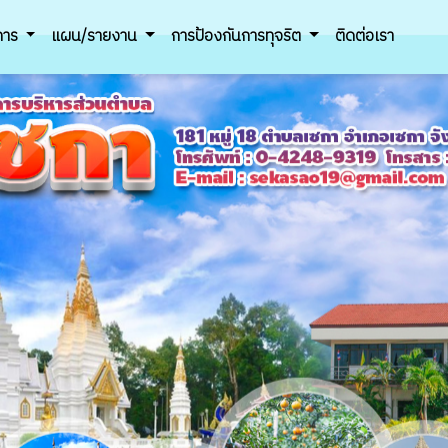
ิการ
แผน/รายงาน
การป้องกันการทุจริต
ติดต่อเรา