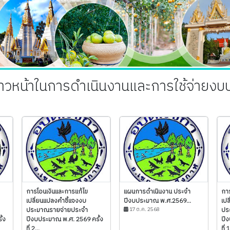
วหน้าในการดำเนินงานและการใช้จ่ายง
การโอนเงินและการแก้ไข
แผนการดำเนินงาน ประจำ
กา
เปลี่ยนแปลงคำชี้แจงงบ
ปีงบประมาณ พ.ศ.2569...
เปล
ประมาณรายจ่ายประจำ
17 ต.ค. 2568
ปร
้ง
ปีงบประมาณ พ.ศ. 2569 ครั้ง
ปี
ที่ 2...
ที่ 1