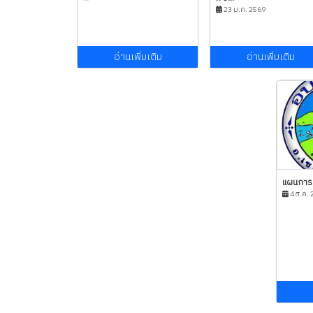
23 ม.ค. 2569
อ่านเพิ่มเติม
อ่านเพิ่มเติม
แผนการด
4 ส.ค. 