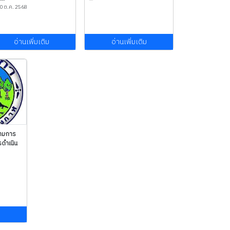
0 ต.ค. 2568
อ่านเพิ่มเติม
อ่านเพิ่มเติม
ามการ
ดำเนิน
ม