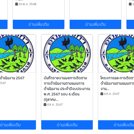
26 พ.ย. 2568
1
อ่านเพิ่มเติม
อ่านเพิ่มเติม
ำเนินงาน 2567
บันทึกรายงานผลการติดตาม
โครงการและการติดต
2567
การดำเนินงานตามแผนการ
ดำเนินงานตามแผนการ
ดำเนินงาน ประจำปีงบประมาณ
งาน...
พ.ศ. 2567 รอบ 6 เดือน
4 ส.ค. 2567
(ตุลาคม...
4 ส.ค. 2567
อ่านเพิ่มเติม
อ่านเพิ่มเติม
อ่านเพิ่มเติ