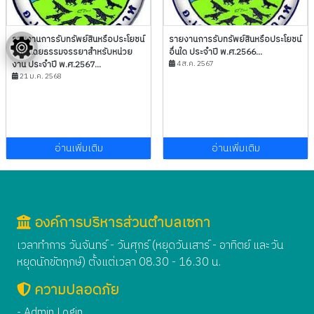
รายงานการรับทรัพย์สินหรือประโยชน์
รายงานการรับทรัพย์สินหรือประโยชน์
อื่นใดโดยธรรมจรรยาสำหรับหน่วย
อื่นใด ประจำปี พ.ศ.2566...
งาน ประจำปี พ.ศ.2567...
4 ส.ค. 2567
21 ม.ค. 2568
อ่านเพิ่มเติม
อ่านเพิ่มเติม
องค์การบริหารส่วนตำบลเซกา
เวลาทำการ วันจันทร์ - วันศุกร์ (หยุดวันเสาร์ - อาทิตย์ และวัน
หยุดนักขัตฤกษ์) ตั้งแต่เวลา 08.30 - 16.30 น.
ความปลอดภัย
- Admin Login