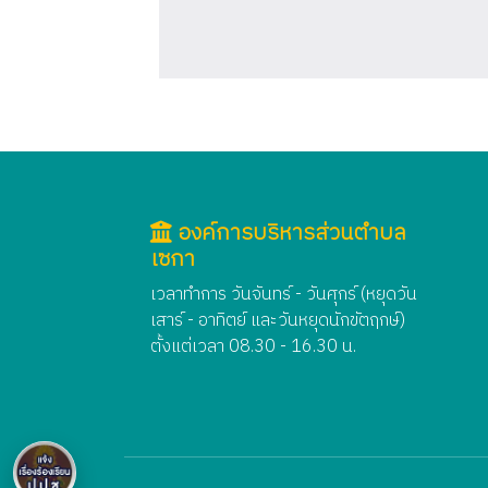
องค์การบริหารส่วนตำบล
เซกา
เวลาทำการ วันจันทร์ - วันศุกร์ (หยุดวัน
เสาร์ - อาทิตย์ และวันหยุดนักขัตฤกษ์)
ตั้งแต่เวลา 08.30 - 16.30 น.