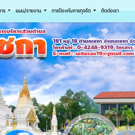
ิการ
แผน/รายงาน
การป้องกันการทุจริต
ติดต่อเรา