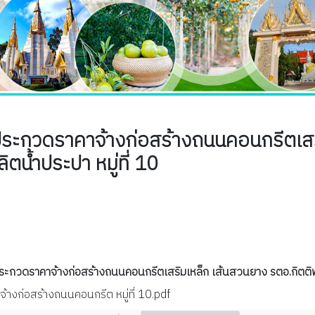
ระกวดราคาจ้างก่อสร้างถนนคอนกรีตเสร
น้ำประปา หมู่ที่ 10
ประกวดราคาจ้างก่อสร้างถนนคอนกรีตเสริมเหล็ก เส้นสวนยาง รตอ.กิตติพง
งก่อสร้างถนนคอนกรีต หมู่ที่ 10.pdf