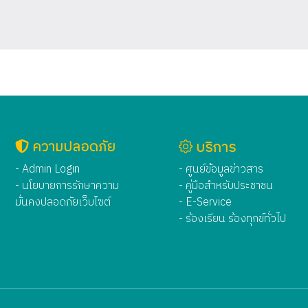
ความปลอดภัย
บริการ
- Admin Login
- ศูนย์ข้อมูลข่าวสาร
- นโยบายการรักษาความ
- คู่มือสำหรับประชาชน
มั่นคงปลอดภัยเว็บไซต์
- E-Service
- ร้องเรียน ร้องทุกข์ทั่วไป