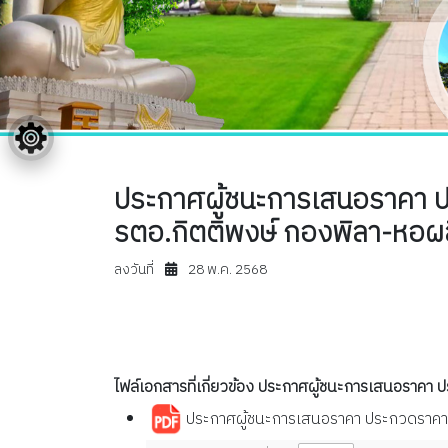
ประกาศผู้ชนะการเสนอราคา ป
รตอ.กิตติพงษ์ กองพิลา-หอผลิต
ลงวันที่
28 พ.ค. 2568
ไฟล์เอกสารที่เกี่ยวข้อง ประกาศผู้ชนะการเสนอราคา 
ประกาศผู้ชนะการเสนอราคา ประกวดราคาจ้า