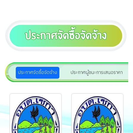
สัญญาประชาคมหรือ
สัญญาประชาชนในท้อง
ถิ่น...
ประกาศจัดซื้อจัดจ้าง
ประกาศผู้ชนะการเสนอราคา