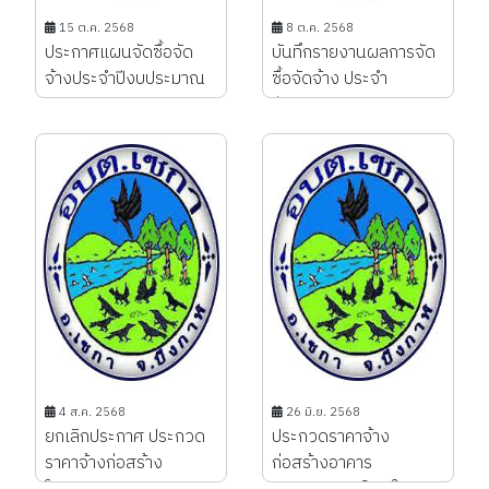
15 ต.ค. 2568
8 ต.ค. 2568
ประกาศแผนจัดซื้อจัด
บันทึกรายงานผลการจัด
จ้างประจำปีงบประมาณ
ซื้อจัดจ้าง ประจำ
พ.ศ. 2569...
ปีงบประมาณ 2568...
4 ส.ค. 2568
26 มิ.ย. 2568
ยกเลิกประกาศ ประกวด
ประกวดราคาจ้าง
ราคาจ้างก่อสร้าง
ก่อสร้างอาคาร