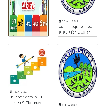
25 พ.ค. 2569
ประกาศ อนุมัติจ่ายเงิน
สะสม ครั้งที่ 2 ประจำ
ปีงบประมาณ พ.ศ.
2569...
6 พ.ค. 2569
ประกาศ ผลการประเมิน
ผลการปฏิบัติงานของ
9 เม.ย. 2569