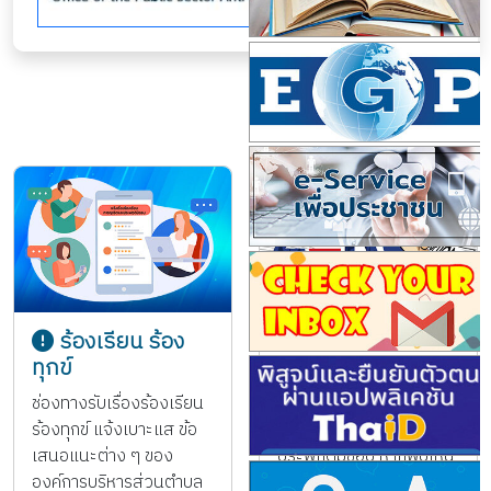
ร้องเรียน ร้อง
ร้องเรียนการ
ทุกข์
ทุจริต
ช่องทางรับเรื่องร้องเรียน
ช่องทางแจ้งเรื่องร้อง
ร้องทุกข์ แจ้งเบาะแส ข้อ
เรียนการทุจริต และ
เสนอแนะต่าง ๆ ของ
ประพฤติมิชอบ หากพบเห็น
องค์การบริหารส่วนตำบล
เจ้าพนักงาน ของรัฐทุจริต