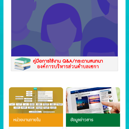
หน่วยงานภายใน
ข้อมูลข่าวสาร