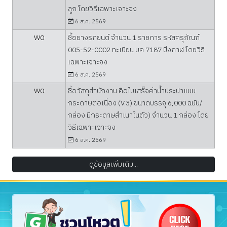
ลูก โดยวิธีเฉพาะเจาะจง
6 ส.ค. 2569
W0
ซื้อยางรถยนต์ จำนวน 1 รายการ รหัสครุภัณฑ์
005-52-0002 ทะเบียน บค 7187 บึงกาฬ โดยวิธี
เฉพาะเจาะจง
6 ส.ค. 2569
W0
ซื้อวัสดุสำนักงาน คือใบเสร็จค่าน้ำประปาแบบ
กระดาษต่อเนื่อง (V.3) ขนาดบรรจุ 6,000 ฉบับ/
กล่อง มีกระดาษสำเนาในตัว) จำนวน 1 กล่อง โดย
วิธีเฉพาะเจาะจง
6 ส.ค. 2569
ดูข้อมูลเพิ่มเติม...