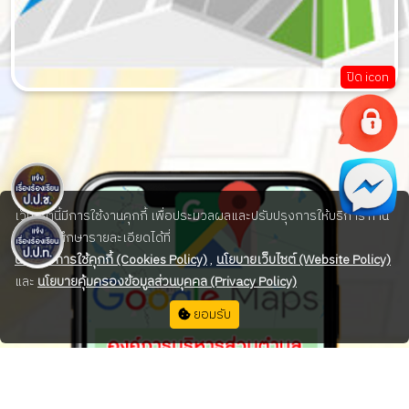
ปิด icon
เว็บไซต์นี้มีการใช้งานคุกกี้ เพื่อประมวลผลและปรับปรุงการให้บริการ ท่าน
สามารถศึกษารายละเอียดได้ที่
นโยบายการใช้คุกกี้ (Cookies Policy)
,
นโยบายเว็บไซต์ (Website Policy)
และ
นโยบายคุ้มครองข้อมูลส่วนบุคคล (Privacy Policy)
ยอมรับ