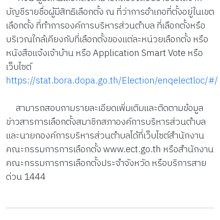
บัญชีรายชื่อผู้มีสิทธิเลือกตั้ง ณ ที่ว่าการอำเภอที่ตั้งอยู่ในเขต
เลือกตั้ง ที่ทำการองค์การบริหารส่วนตำบล ที่เลือกตั้งหรือ
บริเวณใกล้เคียงกับที่เลือกตั้งของแต่ละหน่วยเลือกตั้ง หรือ
หนังสือแจ้งเจ้าบ้าน หรือ Application Smart Vote หรือ
เว็บไซต์
https://stat.bora.dopa.go.th/Election/enqelectloc/#/
สามารถสอบถามรายละเอียดเพิ่มเติมและติดตามข้อมูล
ข่าวสารการเลือกตั้งสมาชิกสภาองค์การบริหารส่วนตำบล
และนายกองค์การบริหารส่วนตำบลได้ที่เว็บไซต์สำนักงาน
คณะกรรมการการเลือกตั้ง www.ect.go.th หรือสำนักงาน
คณะกรรมการการเลือกตั้งประจำจังหวัด หรือบริการสาย
ด่วน 1444