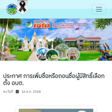
ประกาศ การเพิ่มชื่อหรือถอนชื่อผู้มีสิทธิ์เลือก
ตั้ง อบต.
ลงวันที่
16 ธ.ค. 2568