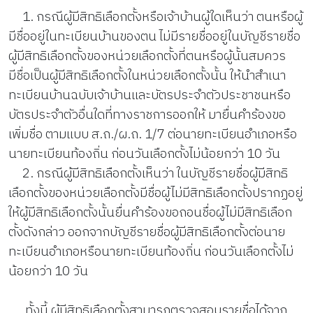
1. กรณีผู้มีสิทธิเลือกตั้งหรือเจ้าบ้านผู้ใดเห็นว่า ตนหรือผู้
มีชื่ออยู่ในทะเบียนบ้านของตน ไม่มีรายชื่ออยู่ในบัญชีรายชื่อ
ผู้มีสิทธิเลือกตั้งของหน่วยเลือกตั้งที่ตนหรือผู้นั้นสมควร
มีชื่อเป็นผู้มีสิทธิเลือกตั้งในหน่วยเลือกตั้งนั้น ให้นำสำเนา
ทะเบียนบ้านฉบับเจ้าบ้านและบัตรประจำตัวประชาชนหรือ
บัตรประจำตัวอื่นใดที่ทางราชการออกให้ มายื่นคำร้องขอ
เพิ่มชื่อ ตามแบบ ส.ถ./ผ.ถ. 1/7 ต่อนายทะเบียนอำเภอหรือ
นายทะเบียนท้องถิ่น ก่อนวันเลือกตั้งไม่น้อยกว่า 10 วัน
2. กรณีผู้มีสิทธิเลือกตั้งเห็นว่า ในบัญชีรายชื่อผู้มีสิทธิ
เลือกตั้งของหน่วยเลือกตั้งมีชื่อผู้ไม่มีสิทธิเลือกตั้งปรากฏอยู่
ให้ผู้มีสิทธิเลือกตั้งนั้นยื่นคำร้องขอถอนชื่อผู้ไม่มีสิทธิเลือก
ตั้งดังกล่าว ออกจากบัญชีรายชื่อผู้มีสิทธิเลือกตั้งต่อนาย
ทะเบียนอำเภอหรือนายทะเบียนท้องถิ่น ก่อนวันเลือกตั้งไม่
น้อยกว่า 10 วัน
ทั้งนี้ ผู้มีสิทธิเลือกตั้งสามารถตรวจสอบรายชื่อได้จาก