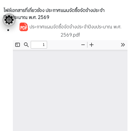
ไฟล์เอกสารที่เกี่ยวข้อง ประกาศแผนจัดซื้อจัดจ้างประจำ
ปีงบประมาณ พ.ศ. 2569
ประกาศแผนจัดซื้อจัดจ้างประจำปีงบประมาณ พ.ศ.
2569.pdf