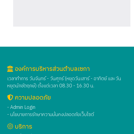
องค์การบริหารส่วนตำบลเซกา
เวลาทำการ วันจันทร์ - วันศุกร์ (หยุดวันเสาร์ - อาทิตย์ และวัน
หยุดนักขัตฤกษ์) ตั้งแต่เวลา 08.30 - 16.30 น.
ความปลอดภัย
- Admin Login
- นโยบายการรักษาความมั่นคงปลอดภัยเว็บไซต์
บริการ