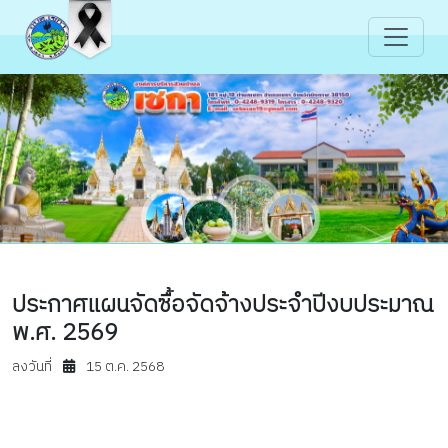
ประกาศแผนจัดซื้อจัดจ้างประจำปีงบประมาณ
พ.ศ. 2569
ลงวันที่
15 ต.ค. 2568