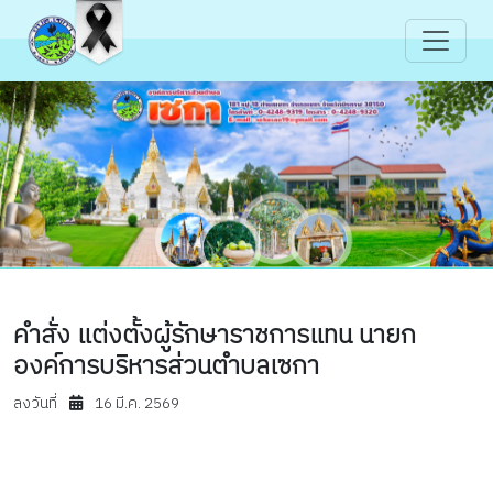
คำสั่ง แต่งตั้งผู้รักษาราชการแทน นายก
องค์การบริหารส่วนตำบลเซกา
ลงวันที่
16 มี.ค. 2569