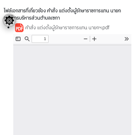
ไฟล์เอกสารที่เกี่ยวข้อง คำสั่ง แต่งตั้งผู้รักษาราชการแทน นายก
องค์การบริหารส่วนตำบลเซกา
คำสั่ง แต่งตั้งผู้รักษาราชการแทน นายกฯ.pdf