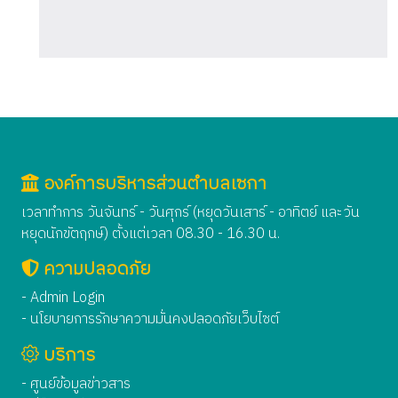
องค์การบริหารส่วนตำบลเซกา
เวลาทำการ วันจันทร์ - วันศุกร์ (หยุดวันเสาร์ - อาทิตย์ และวัน
หยุดนักขัตฤกษ์) ตั้งแต่เวลา 08.30 - 16.30 น.
ความปลอดภัย
- Admin Login
- นโยบายการรักษาความมั่นคงปลอดภัยเว็บไซต์
บริการ
- ศูนย์ข้อมูลข่าวสาร