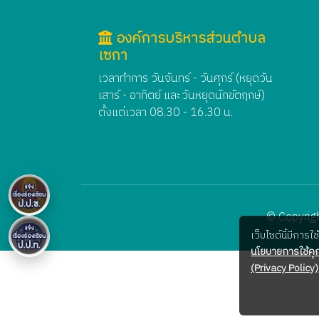
องค์การบริหารส่วนตำบล
เซกา
เวลาทำการ วันจันทร์ - วันศุกร์ (หยุดวัน
เสาร์ - อาทิตย์ และวันหยุดนักขัตฤกษ์)
ตั้งแต่เวลา 08.30 - 16.30 น.
© Copyrigh
เว็บไซต์นี้มีการ
นโยบายการใช้คุก
(Privacy Policy)