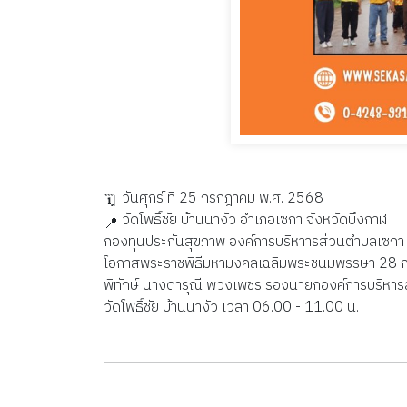
วันศุกร์ ที่ 25 กรกฎาคม พ.ศ. 2568
วัดโพธิ์ชัย บ้านนางัว อำเภอเซกา จังหวัดบึงกาฬ
กองทุนประกันสุขภาพ องค์การบริหาารส่วนตำบลเซกา ร่
โอกาสพระราชพิธีมหามงคลเฉลิมพระชนมพรรษา 28 กร
พิทักษ์ นางดารุณี พวงเพชร รองนายกองค์การบริหาร
วัดโพธิ์ชัย บ้านนางัว เวลา 06.00 - 11.00 น.