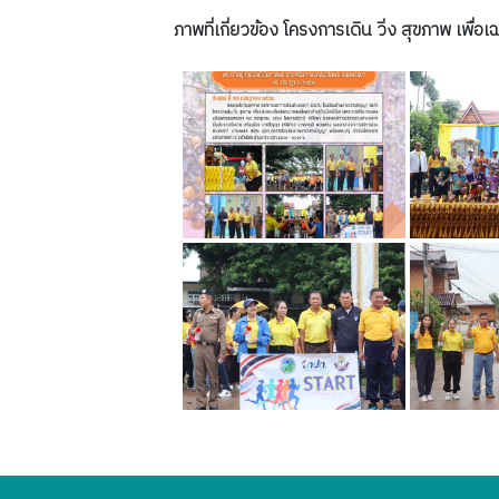
ภาพที่เกี่ยวข้อง โครงการเดิน วิ่ง สุขภาพ เ