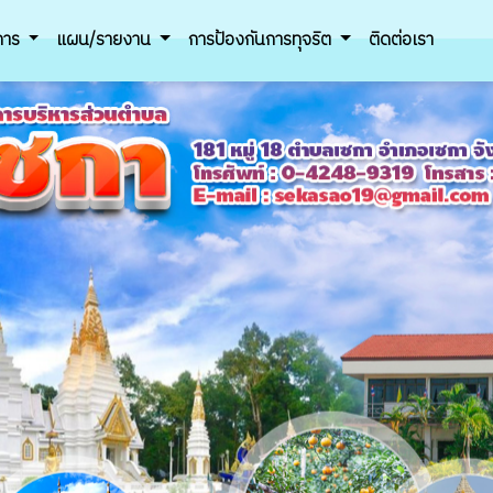
ิการ
แผน/รายงาน
การป้องกันการทุจริต
ติดต่อเรา