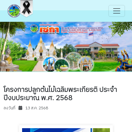
โครงการปลูกต้นไม้เฉลิมพระเกียรติ ประจำ
ปีงบประมาณ พ.ศ. 2568
ลงวันที่
13 ส.ค. 2568