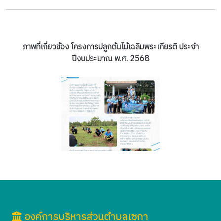
ภาพที่เกี่ยวข้อง โครงการปลูกต้นไม้เฉลิมพระเกียรติ ประจำ
ปีงบประมาณ พ.ศ. 2568
องค์การบริหารส่วนตำบลเซกา