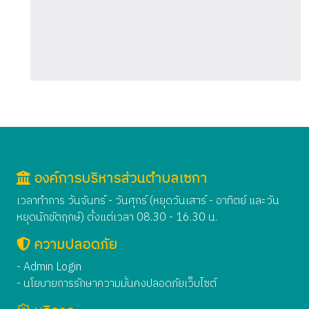
องค์การบริหารส่วนตำบลเซกา
เวลาทำการ วันจันทร์ - วันศุกร์ (หยุดวันเสาร์ - อาทิตย์ และวัน
หยุดนักขัตฤกษ์) ตั้งแต่เวลา 08.30 - 16.30 น.
ความปลอดภัย
- Admin Login
- นโยบายการรักษาความมั่นคงปลอดภัยเว็บไซต์