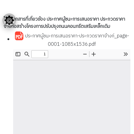
ไฟล์เอกสารที่เกี่ยวข้อง ประกาศผู้ชนะการเสนอราคา ประกวดราคา
จ้างก่อสร้างโครงการปรับปรุงถนนคอนกรีตเสริมเหล็กเดิม
ประกาศผู้ชนะการเสนอราคา-ประกวดราคาจ้างก่_page-
0001-1085x1536.pdf