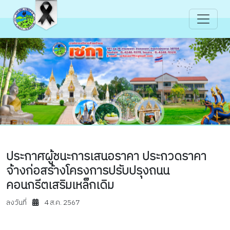
ประกาศผู้ชนะการเสนอราคา ประกวดราคา
จ้างก่อสร้างโครงการปรับปรุงถนน
คอนกรีตเสริมเหล็กเดิม
ลงวันที่
4 ส.ค. 2567